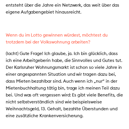
entsteht über die Jahre ein Netzwerk, das weit über das
eigene Aufgabengebiet hinausreicht.
Wenn du im Lotto gewinnen würdest, möchtest du
trotzdem bei der Volkswohnung arbeiten?
(lacht) Gute Frage! Ich glaube, ja. Ich bin glücklich, dass
ich eine Arbeitgeberin habe, die Sinnvolles und Gutes tut.
Der Karlsruher Wohnungsmarkt ist schon so viele Jahre in
einer angespannten Situation und wir tragen dazu bei,
dass Mieten bezahlbar sind. Auch wenn ich „nur“ in der
Mietenbuchhaltung tätig bin, trage ich meinen Teil dazu
bei. Und was oft vergessen wird: Es gibt viele Benefits, die
nicht selbstverständlich sind wie beispielsweise
Weihnachtsgeld, 13. Gehalt, bezahlte Überstunden und
eine zusätzliche Krankenversicherung.