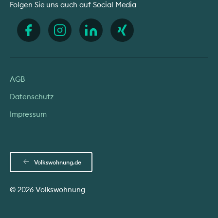
Folgen Sie uns auch auf Social Media
AGB
Datenschutz
Impressum
Volkswohnung.de
© 2026 Volkswohnung