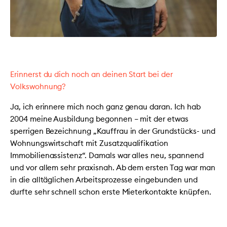
Erinnerst du dich noch an deinen Start bei der
Volkswohnung?
Ja, ich erinnere mich noch ganz genau daran. Ich hab
2004 meine Ausbildung begonnen – mit der etwas
sperrigen Bezeichnung „Kauffrau in der Grundstücks- und
Wohnungswirtschaft mit Zusatzqualifikation
Immobilienassistenz“. Damals war alles neu, spannend
und vor allem sehr praxisnah. Ab dem ersten Tag war man
in die alltäglichen Arbeitsprozesse eingebunden und
durfte sehr schnell schon erste Mieterkontakte knüpfen.