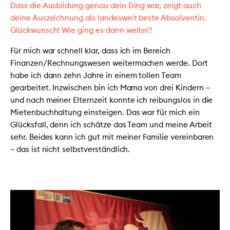
Dass die Ausbildung genau dein Ding war, zeigt auch
deine Auszeichnung als landesweit beste Absolventin.
Glückwunsch! Wie ging es dann weiter?
Für mich war schnell klar, dass ich im Bereich
Finanzen/Rechnungswesen weitermachen werde. Dort
habe ich dann zehn Jahre in einem tollen Team
gearbeitet. Inzwischen bin ich Mama von drei Kindern –
und nach meiner Elternzeit konnte ich reibungslos in die
Mietenbuchhaltung einsteigen. Das war für mich ein
Glücksfall, denn ich schätze das Team und meine Arbeit
sehr. Beides kann ich gut mit meiner Familie vereinbaren
– das ist nicht selbstverständlich.