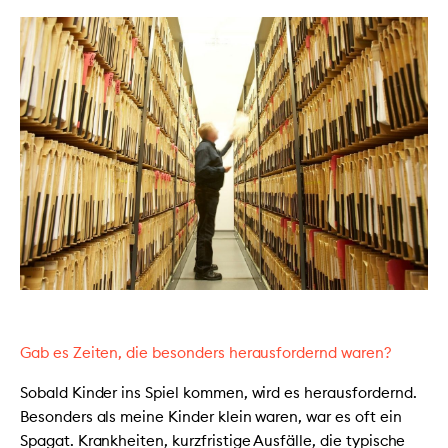
Gab es Zeiten, die besonders herausfordernd waren?
Sobald Kinder ins Spiel kommen, wird es herausfordernd.
Besonders als meine Kinder klein waren, war es oft ein
Spagat. Krankheiten, kurzfristige Ausfälle, die typische