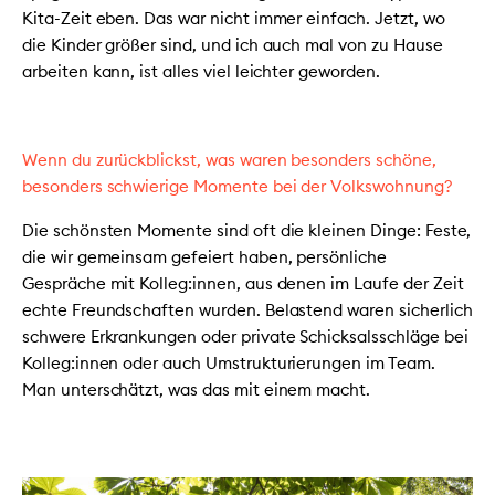
Kita-Zeit eben. Das war nicht immer einfach. Jetzt, wo
die Kinder größer sind, und ich auch mal von zu Hause
arbeiten kann, ist alles viel leichter geworden.
Wenn du zurückblickst, was waren besonders schöne,
besonders schwierige Momente bei der Volkswohnung?
Die schönsten Momente sind oft die kleinen Dinge: Feste,
die wir gemeinsam gefeiert haben, persönliche
Gespräche mit Kolleg:innen, aus denen im Laufe der Zeit
echte Freundschaften wurden. Belastend waren sicherlich
schwere Erkrankungen oder private Schicksalsschläge bei
Kolleg:innen oder auch Umstrukturierungen im Team.
Man unterschätzt, was das mit einem macht.