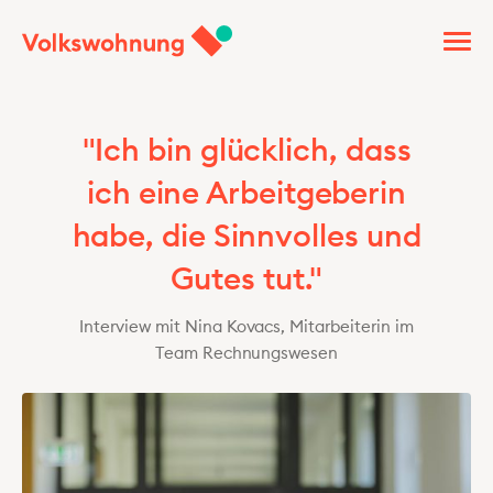
"Ich bin glücklich, dass
ich eine Arbeitgeberin
habe, die Sinnvolles und
Gutes tut."
Interview mit Nina Kovacs, Mitarbeiterin im
Team Rechnungswesen