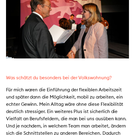
Was schätzt du besonders bei der Volkswohnung?
Für mich waren die Einführung der flexiblen Arbeitszeit
und später dann die Möglichkeit, mobil zu arbeiten, ein
echter Gewinn. Mein Alltag wäre ohne diese Flexibilität
deutlich stressiger. Ein weiteres Plus ist sicherlich die
Vielfalt an Berufsfeldern, die man bei uns ausüben kann.
Und je nachdem, in welchem Team man arbeitet, ändern
sich die Schnittstellen zu anderen Bereichen. Dadurch