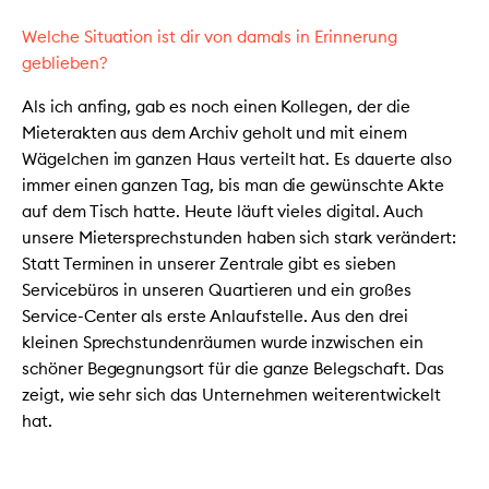
Welche Situation ist dir von damals in Erinnerung
geblieben?
Als ich anfing, gab es noch einen Kollegen, der die
Mieterakten aus dem Archiv geholt und mit einem
Wägelchen im ganzen Haus verteilt hat. Es dauerte also
immer einen ganzen Tag, bis man die gewünschte Akte
auf dem Tisch hatte. Heute läuft vieles digital. Auch
unsere Mietersprechstunden haben sich stark verändert:
Statt Terminen in unserer Zentrale gibt es sieben
Servicebüros in unseren Quartieren und ein großes
Service-Center als erste Anlaufstelle. Aus den drei
kleinen Sprechstundenräumen wurde inzwischen ein
schöner Begegnungsort für die ganze Belegschaft. Das
zeigt, wie sehr sich das Unternehmen weiterentwickelt
hat.