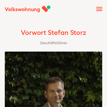
Vorwort Stefan Storz
Geschäftsführer