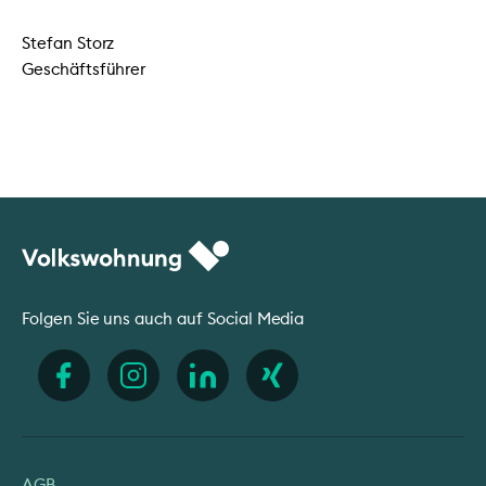
Stefan Storz
Geschäftsführer
Folgen Sie uns auch auf Social Media
AGB