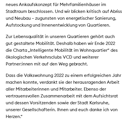
neues Ankaufskonzept für Mehrfamilienhäuser im
Stadtraum beschlossen. Und wir blicken kritisch auf Abriss
und Neubau – zugunsten von energetischer Sanierung,
Aufstockung und Innenentwicklung von Quartieren.
Zur Lebensqualität in unseren Quartieren gehört auch
gut gestaltete Mobilität. Deshalb haben wir Ende 2022
die Charta „Intelligente Mobilität im Wohnquartier“ des
ökologischen Verkehrsclubs VCD und weiterer
Partner:innen mit auf den Weg gebracht.
Dass die Volkswohnung 2022 zu einem erfolgreichen Jahr
machen konnte, verdankt sie der herausragenden Arbeit
aller Mitarbeiterinnen und Mitarbeiter. Ebenso der
vertrauensvollen Zusammenarbeit mit dem Aufsichtsrat
und dessen Vorsitzenden sowie der Stadt Karlsruhe,
unserer Gesellschafterin. Ihnen und euch danke ich von
Herzen.“