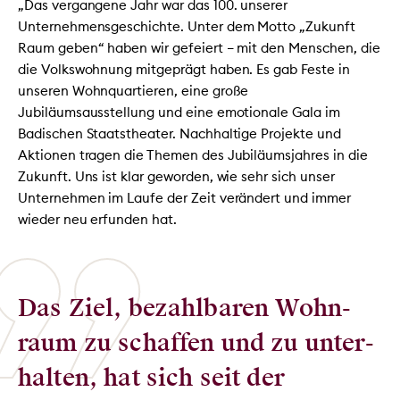
„Das vergangene Jahr war das 100. unserer
Unternehmensgeschichte. Unter dem Motto „Zukunft
Raum geben“ haben wir gefeiert – mit den Menschen, die
die Volkswohnung mitgeprägt haben. Es gab Feste in
unseren Wohnquartieren, eine große
Jubiläumsausstellung und eine emotionale Gala im
Badischen Staatstheater. Nachhaltige Projekte und
Aktionen tragen die Themen des Jubiläumsjahres in die
Zukunft. Uns ist klar geworden, wie sehr sich unser
Unternehmen im Laufe der Zeit verändert und immer
wieder neu erfunden hat.
Das Ziel, bezahl­baren Wohn­
raum zu schaffen und zu unter­
halten, hat sich seit der