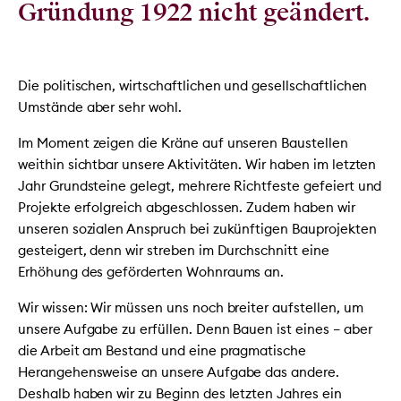
Gründung 1922 nicht geändert.
Die politischen, wirtschaftlichen und gesellschaftlichen
Umstände aber sehr wohl.
Im Moment zeigen die Kräne auf unseren Baustellen
weithin sichtbar unsere Aktivitäten. Wir haben im letzten
Jahr Grundsteine gelegt, mehrere Richtfeste gefeiert und
Projekte erfolgreich abgeschlossen. Zudem haben wir
unseren sozialen Anspruch bei zukünftigen Bauprojekten
gesteigert, denn wir streben im Durchschnitt eine
Erhöhung des geförderten Wohnraums an.
Wir wissen: Wir müssen uns noch breiter aufstellen, um
unsere Aufgabe zu erfüllen. Denn Bauen ist eines – aber
die Arbeit am Bestand und eine pragmatische
Herangehensweise an unsere Aufgabe das andere.
Deshalb haben wir zu Beginn des letzten Jahres ein